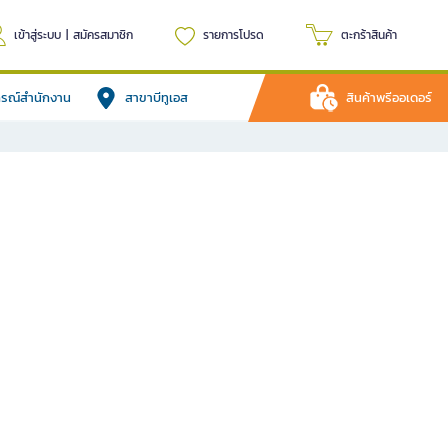
เข้าสู่ระบบ
|
สมัครสมาชิก
รายการโปรด
ตะกร้าสินค้า
ปกรณ์สำนักงาน
สาขาบีทูเอส
สินค้าพรีออเดอร์