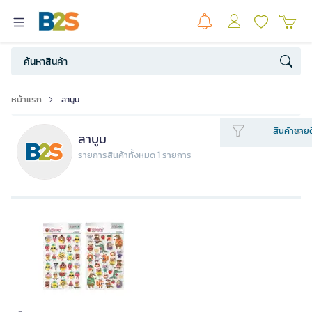
หน้าแรก
ลาบูม
สินค้าขายด
ลาบูม
รายการสินค้าทั้งหมด 1 รายการ