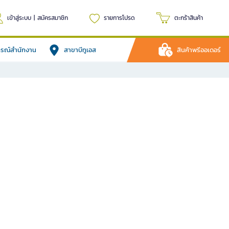
เข้าสู่ระบบ
|
สมัครสมาชิก
รายการโปรด
ตะกร้าสินค้า
ปกรณ์สำนักงาน
สาขาบีทูเอส
สินค้าพรีออเดอร์