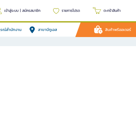
เข้าสู่ระบบ
|
สมัครสมาชิก
รายการโปรด
ตะกร้าสินค้า
ปกรณ์สำนักงาน
สาขาบีทูเอส
สินค้าพรีออเดอร์