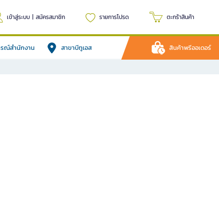
เข้าสู่ระบบ
|
สมัครสมาชิก
รายการโปรด
ตะกร้าสินค้า
ปกรณ์สำนักงาน
สาขาบีทูเอส
สินค้าพรีออเดอร์