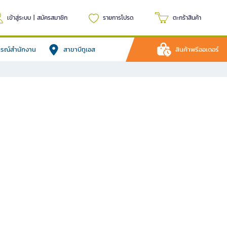
เข้าสู่ระบบ
|
สมัครสมาชิก
รายการโปรด
ตะกร้าสินค้า
ปกรณ์สำนักงาน
สาขาบีทูเอส
สินค้าพรีออเดอร์