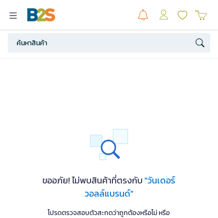
ขออภัย! ไม่พบสินค้าที่ตรงกับ
"วันเดอร์
วอลล์แบรนด์"
โปรดตรวจสอบตัวสะกดว่าถูกต้องหรือไม่ หรือ