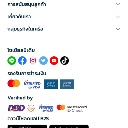
การสนับสนุนลูกค้า
เกี่ยวกับเรา
กลุ่มธุรกิจในเครือ
โซเซียลมีเดีย​
รองรับการชำระเงิน
Verified by
ดาวน์โหลดแอป B2S