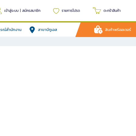
เข้าสู่ระบบ
|
สมัครสมาชิก
รายการโปรด
ตะกร้าสินค้า
ปกรณ์สำนักงาน
สาขาบีทูเอส
สินค้าพรีออเดอร์