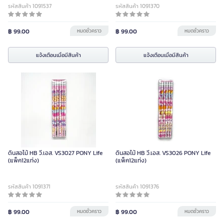
รหัสสินค้า 1091537
รหัสสินค้า 1091370
฿ 99.00
หมดชั่วคราว
฿ 99.00
หมดชั่วคราว
แจ้งเตือนเมื่อมีสินค้า
แจ้งเตือนเมื่อมีสินค้า
ดินสอไม้ HB วี.เอส. VS3027 PONY Life
ดินสอไม้ HB วี.เอส. VS3026 PONY Life
(แพ็ค12แท่ง)
(แพ็ค12แท่ง)
รหัสสินค้า 1091371
รหัสสินค้า 1091376
฿ 99.00
หมดชั่วคราว
฿ 99.00
หมดชั่วคราว