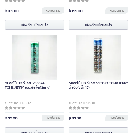
฿ 169.00
หมดชั่วคราว
฿ 199.00
หมดชั่วคราว
แจ้งเตือนเมื่อมีสินค้า
แจ้งเตือนเมื่อมีสินค้า
ดินสอไม้ HB วี.เอส. VS3024
ดินสอไม้ HB วี.เอส. VS3023 TOM&JERRY
TOM&JERRY เขียว(แพ็ค12แท่ง)
น้ำเงิน(แพ็ค12)
รหัสสินค้า 1091532
รหัสสินค้า 1091530
฿ 99.00
หมดชั่วคราว
฿ 99.00
หมดชั่วคราว
แจ้งเตือนเมื่อมีสินค้า
แจ้งเตือนเมื่อมีสินค้า