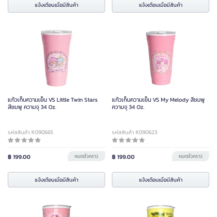
แจ้งเตือนเมื่อมีสินค้า
แจ้งเตือนเมื่อมีสินค้า
แก้วเก็บความเย็น VS Little Twin Stars
แก้วเก็บความเย็น VS My Melody สีชมพู
สีชมพู ความจุ 34 Oz.
ความจุ 34 Oz.
รหัสสินค้า K090665
รหัสสินค้า K090623
฿ 199.00
หมดชั่วคราว
฿ 199.00
หมดชั่วคราว
แจ้งเตือนเมื่อมีสินค้า
แจ้งเตือนเมื่อมีสินค้า