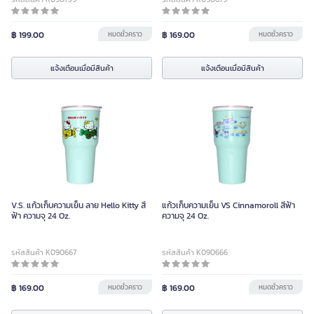
฿ 199.00
หมดชั่วคราว
฿ 169.00
หมดชั่วคราว
แจ้งเตือนเมื่อมีสินค้า
แจ้งเตือนเมื่อมีสินค้า
V.S. แก้วเก็บความเย็น ลาย Hello Kitty สี
แก้วเก็บความเย็น VS Cinnamoroll สีฟ้า
ฟ้า ความจุ 24 Oz.
ความจุ 24 Oz.
รหัสสินค้า K090667
รหัสสินค้า K090666
฿ 169.00
หมดชั่วคราว
฿ 169.00
หมดชั่วคราว