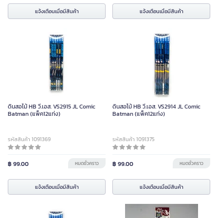
แจ้งเตือนเมื่อมีสินค้า
แจ้งเตือนเมื่อมีสินค้า
ดินสอไม้ HB วี.เอส. VS2915 JL Comic
ดินสอไม้ HB วี.เอส. VS2914 JL Comic
Batman (แพ็ค12แท่ง)
Batman (แพ็ค12แท่ง)
รหัสสินค้า 1091369
รหัสสินค้า 1091375
฿ 99.00
หมดชั่วคราว
฿ 99.00
หมดชั่วคราว
แจ้งเตือนเมื่อมีสินค้า
แจ้งเตือนเมื่อมีสินค้า