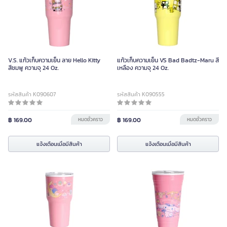
V.S. แก้วเก็บความเย็น ลาย Hello Kitty
แก้วเก็บความเย็น VS Bad Badtz-Maru สี
สีชมพู ความจุ 24 Oz.
เหลือง ความจุ 24 Oz.
รหัสสินค้า K090607
รหัสสินค้า K090555
฿ 169.00
หมดชั่วคราว
฿ 169.00
หมดชั่วคราว
แจ้งเตือนเมื่อมีสินค้า
แจ้งเตือนเมื่อมีสินค้า