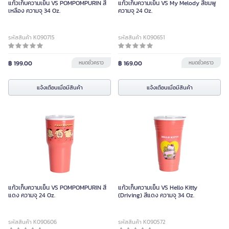
แก้วเก็บความเย็น VS POMPOMPURIN สี
แก้วเก็บความเย็น VS My Melody สีชมพู
เหลือง ความจุ 34 Oz.
ความจุ 24 Oz.
รหัสสินค้า K090715
รหัสสินค้า K090651
฿ 199.00
หมดชั่วคราว
฿ 169.00
หมดชั่วคราว
แจ้งเตือนเมื่อมีสินค้า
แจ้งเตือนเมื่อมีสินค้า
แก้วเก็บความเย็น VS POMPOMPURIN สี
แก้วเก็บความเย็น VS Hello Kitty
แดง ความจุ 24 Oz.
(Driving) สีแดง ความจุ 34 Oz.
รหัสสินค้า K090606
รหัสสินค้า K090572