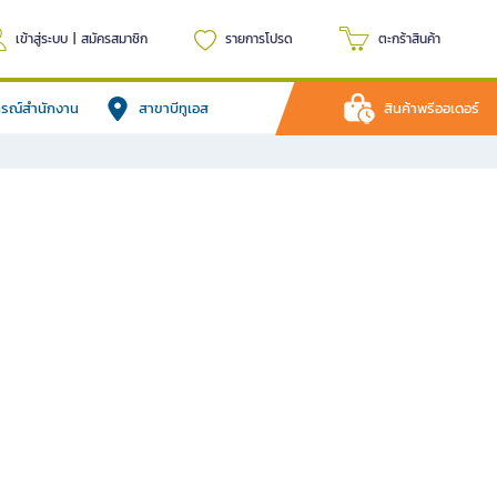
เข้าสู่ระบบ
|
สมัครสมาชิก
รายการโปรด
ตะกร้าสินค้า
ปกรณ์สำนักงาน
สาขาบีทูเอส
สินค้าพรีออเดอร์