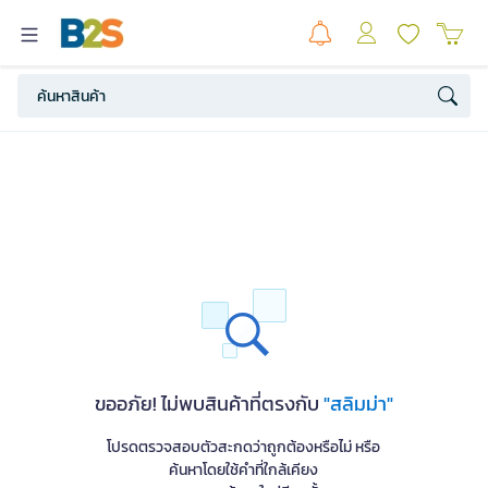
ขออภัย! ไม่พบสินค้าที่ตรงกับ
"สลิมม่า"
โปรดตรวจสอบตัวสะกดว่าถูกต้องหรือไม่ หรือ
ค้นหาโดยใช้คำที่ใกล้เคียง