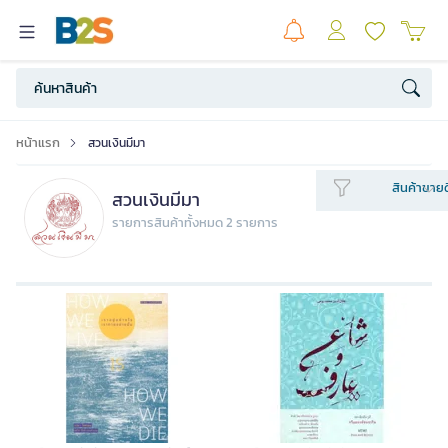
หน้าแรก
สวนเงินมีมา
สินค้าขายด
สวนเงินมีมา
รายการสินค้าทั้งหมด 2 รายการ