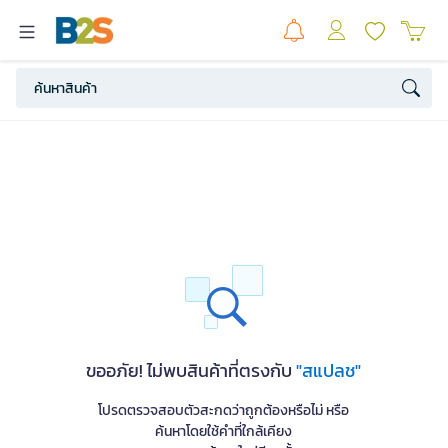
ขออภัย! ไม่พบสินค้าที่ตรงกับ
"สแปลช"
โปรดตรวจสอบตัวสะกดว่าถูกต้องหรือไม่ หรือ
ค้นหาโดยใช้คำที่ใกล้เคียง