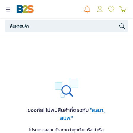
ขออภัย! ไม่พบสินค้าที่ตรงกับ
"ส.ส.ท.,
สนพ."
โปรดตรวจสอบตัวสะกดว่าถูกต้องหรือไม่ หรือ