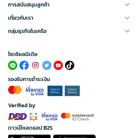
การสนับสนุนลูกค้า
เกี่ยวกับเรา
กลุ่มธุรกิจในเครือ
โซเซียลมีเดีย​
รองรับการชำระเงิน
Verified by
ดาวน์โหลดแอป B2S