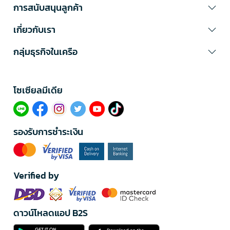
การสนับสนุนลูกค้า
เกี่ยวกับเรา
กลุ่มธุรกิจในเครือ
โซเซียลมีเดีย​
รองรับการชำระเงิน
Verified by
ดาวน์โหลดแอป B2S