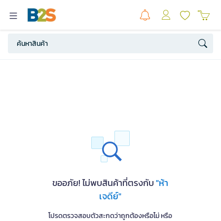
ขออภัย! ไม่พบสินค้าที่ตรงกับ
"ห้า
เจดีย์"
โปรดตรวจสอบตัวสะกดว่าถูกต้องหรือไม่ หรือ