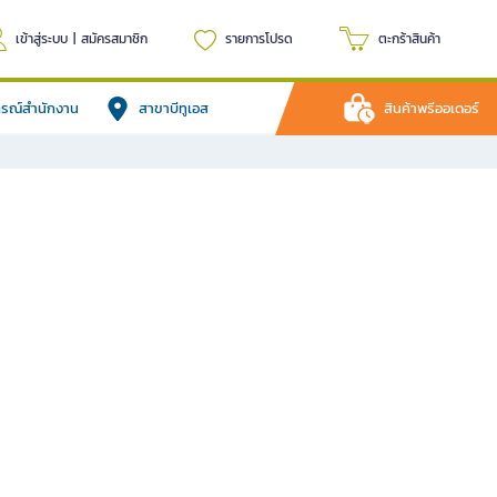
เข้าสู่ระบบ
|
สมัครสมาชิก
รายการโปรด
ตะกร้าสินค้า
ปกรณ์สำนักงาน
สาขาบีทูเอส
สินค้าพรีออเดอร์