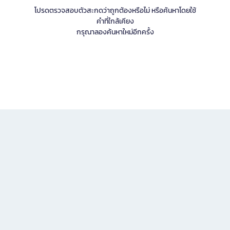
โปรดตรวจสอบตัวสะกดว่าถูกต้องหรือไม่ หรือค้นหาโดยใช้
คำที่ใกล้เคียง
กรุณาลองค้นหาใหม่อีกครั้ง