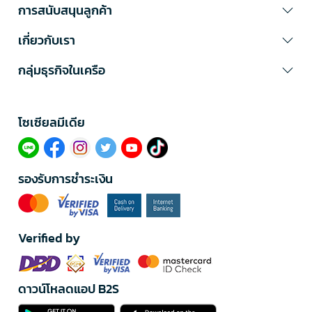
การสนับสนุนลูกค้า
เกี่ยวกับเรา
กลุ่มธุรกิจในเครือ
โซเซียลมีเดีย​
รองรับการชำระเงิน
Verified by
ดาวน์โหลดแอป B2S