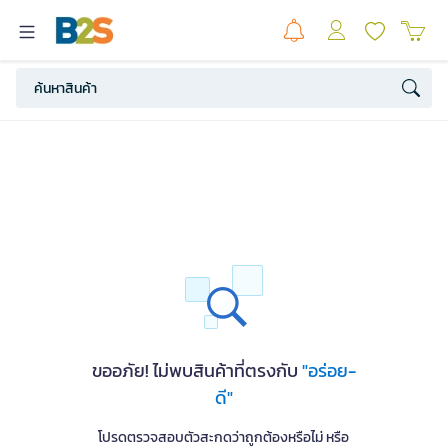
ขออภัย! ไม่พบสินค้าที่ตรงกับ
"อร่อย-
ดี"
โปรดตรวจสอบตัวสะกดว่าถูกต้องหรือไม่ หรือ