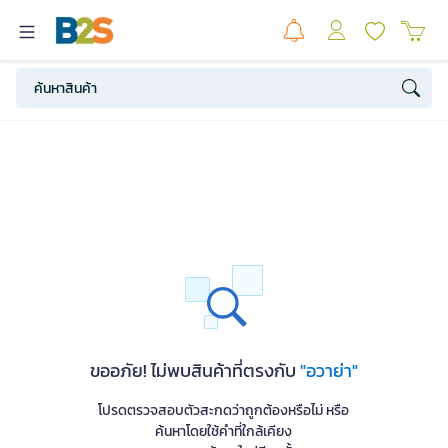
ขออภัย! ไม่พบสินค้าที่ตรงกับ
"อวาย่า"
โปรดตรวจสอบตัวสะกดว่าถูกต้องหรือไม่ หรือ
ค้นหาโดยใช้คำที่ใกล้เคียง