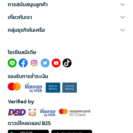
การสนับสนุนลูกค้า
เกี่ยวกับเรา
กลุ่มธุรกิจในเครือ
โซเซียลมีเดีย​
รองรับการชำระเงิน
Verified by
ดาวน์โหลดแอป B2S