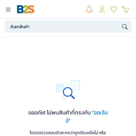
ขออภัย! ไม่พบสินค้าที่ตรงกับ
"ออเร้น
จ์"
โปรดตรวจสอบตัวสะกดว่าถูกต้องหรือไม่ หรือ