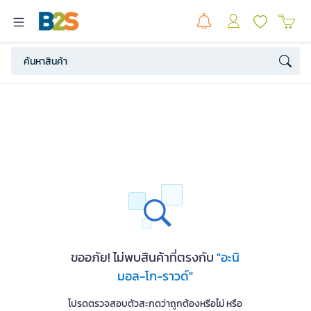
ขออภัย! ไม่พบสินค้าที่ตรงกับ
"อะนิ
มอล-โก-ราวด์"
โปรดตรวจสอบตัวสะกดว่าถูกต้องหรือไม่ หรือ