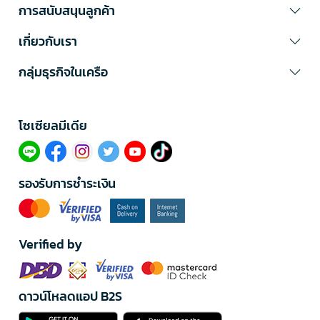
การสนับสนุนลูกค้า
เกี่ยวกับเรา
กลุ่มธุรกิจในเครือ
โซเซียลมีเดีย​
รองรับการชำระเงิน
Verified by
ดาวน์โหลดแอป B2S