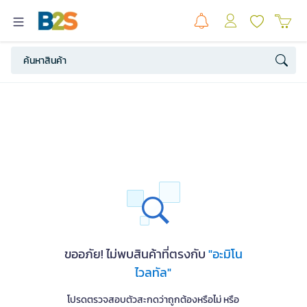
ขออภัย! ไม่พบสินค้าที่ตรงกับ
"อะมิโน
ไวลทัล"
โปรดตรวจสอบตัวสะกดว่าถูกต้องหรือไม่ หรือ