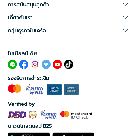
การสนับสนุนลูกค้า
เกี่ยวกับเรา
กลุ่มธุรกิจในเครือ
โซเซียลมีเดีย​
รองรับการชำระเงิน
Verified by
ดาวน์โหลดแอป B2S