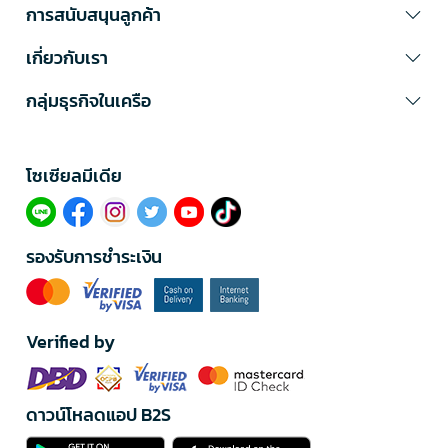
การสนับสนุนลูกค้า
เกี่ยวกับเรา
กลุ่มธุรกิจในเครือ
โซเซียลมีเดีย​
รองรับการชำระเงิน
Verified by
ดาวน์โหลดแอป B2S