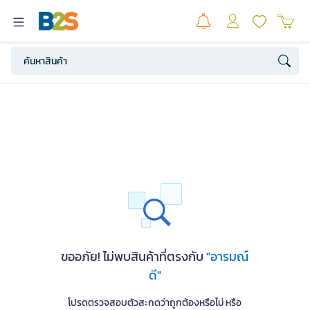
ขออภัย! ไม่พบสินค้าที่ตรงกับ
"อารมณ์
ดี"
โปรดตรวจสอบตัวสะกดว่าถูกต้องหรือไม่ หรือ