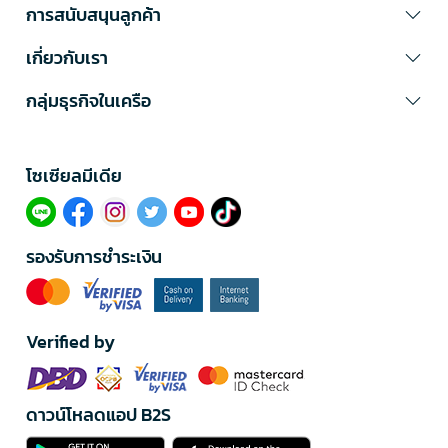
การสนับสนุนลูกค้า
เกี่ยวกับเรา
กลุ่มธุรกิจในเครือ
โซเซียลมีเดีย​
รองรับการชำระเงิน
Verified by
ดาวน์โหลดแอป B2S