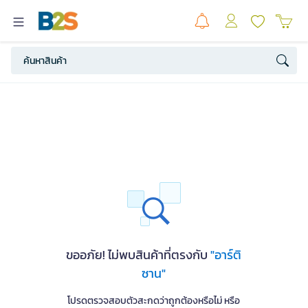
ขออภัย! ไม่พบสินค้าที่ตรงกับ
"อาร์ติ
ซาน"
โปรดตรวจสอบตัวสะกดว่าถูกต้องหรือไม่ หรือ