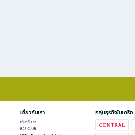
เกี่ยวกับเรา
กลุ่มธุรกิจในเครือ
เกี่ยวกับเรา
B2S CLUB