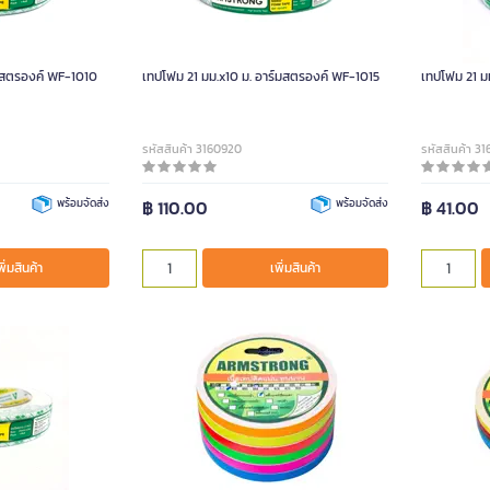
์มสตรองค์ WF-1010
เทปโฟม 21 มม.x10 ม. อาร์มสตรองค์ WF-1015
เทปโฟม 21 ม
รหัสสินค้า 3160920
รหัสสินค้า 3
พร้อมจัดส่ง
฿ 110.00
พร้อมจัดส่ง
฿ 41.00
พิ่มสินค้า
เพิ่มสินค้า