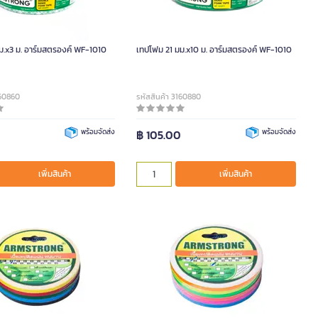
ม.x3 ม. อาร์มสตรองค์ WF-1010
เทปโฟม 21 มม.x10 ม. อาร์มสตรองค์ WF-1010
160860
รหัสสินค้า 3160880
พร้อมจัดส่ง
฿ 105.00
พร้อมจัดส่ง
เพิ่มสินค้า
เพิ่มสินค้า