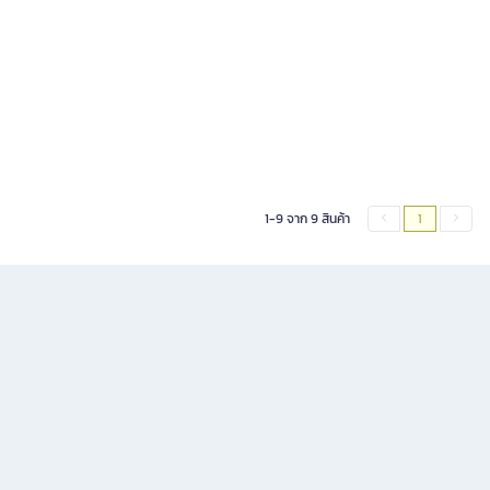
1-9 จาก 9 สินค้า
1