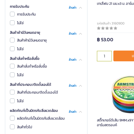
เทปโฟม 21 มม.x3 ม. อาร
การรับประกัน
ล้างค่า
การรับประกัน
ไม่ใช่
รหัสสินค้า 3160900
สินค้าค้ามีวันหมดอายุ
ล้างค่า
฿ 53.00
สินค้าค้ามีวันหมดอายุ
ไม่ใช่
เ
สินค้าสั่งทำหรือสั่งซื้อ
ล้างค่า
สินค้าสั่งทำหรือสั่งซื้อ
ไม่ใช่
สินค้าที่ประกอบ/ติดตั้งเองได้
ล้างค่า
สินค้าที่ประกอบ/ติดตั้งเองได้
ไม่ใช่
ผลิตภัณฑ์เป็นมิตรกับสิ่งแวดล้อม
ล้างค่า
ผลิตภัณฑ์เป็นมิตรกับสิ่งแวดล้อม
สติ๊กเกอร์ตีเส้น 9MM.x9Y
อาร์มสตรองค์
สินค้าทั่วไป