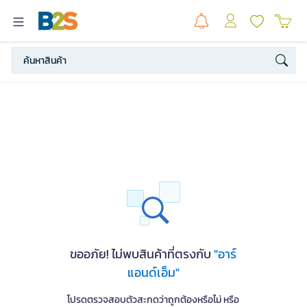
ขออภัย! ไม่พบสินค้าที่ตรงกับ
"อาร์
แอนด์เอ็ม"
โปรดตรวจสอบตัวสะกดว่าถูกต้องหรือไม่ หรือ