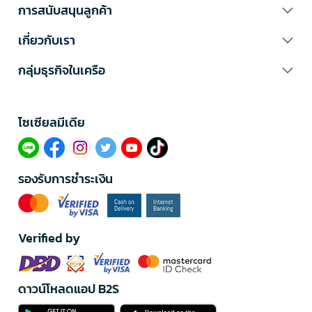
การสนับสนุนลูกค้า
เกี่ยวกับเรา
กลุ่มธุรกิจในเครือ
โซเซียลมีเดีย​
รองรับการชำระเงิน
Verified by
ดาวน์โหลดแอป B2S