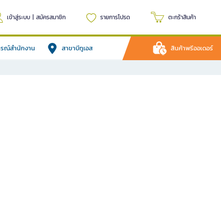
เข้าสู่ระบบ
|
สมัครสมาชิก
รายการโปรด
ตะกร้าสินค้า
ปกรณ์สำนักงาน
สาขาบีทูเอส
สินค้าพรีออเดอร์