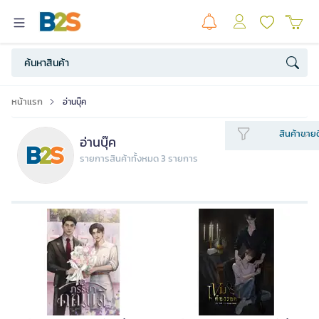
หน้าแรก
อ่านบุ๊ค
สินค้าขายด
อ่านบุ๊ค
รายการสินค้าทั้งหมด 3 รายการ