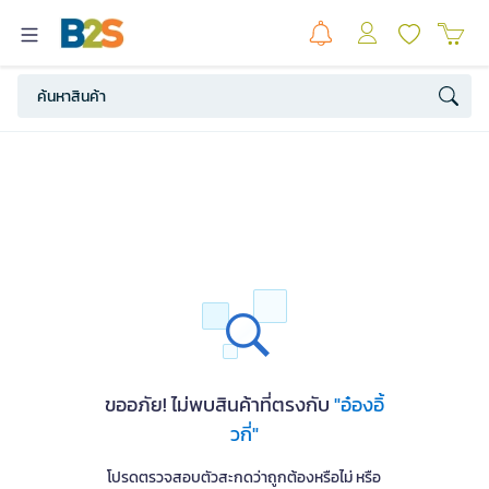
ขออภัย! ไม่พบสินค้าที่ตรงกับ
"อ๋องอิ้
วกี่"
โปรดตรวจสอบตัวสะกดว่าถูกต้องหรือไม่ หรือ