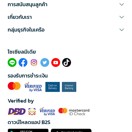
การสนับสนุนลูกค้า
เกี่ยวกับเรา
กลุ่มธุรกิจในเครือ
โซเซียลมีเดีย​
รองรับการชำระเงิน
Verified by
ดาวน์โหลดแอป B2S