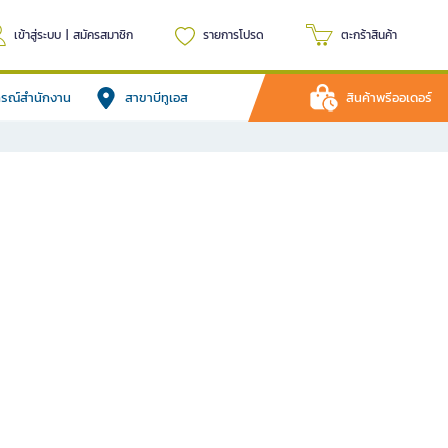
เข้าสู่ระบบ
|
สมัครสมาชิก
รายการโปรด
ตะกร้าสินค้า
ปกรณ์สำนักงาน
สาขาบีทูเอส
สินค้าพรีออเดอร์