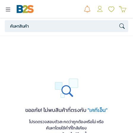
ขออภัย! ไม่พบสินค้าที่ตรงกับ
"เคทีเอ็น"
โปรดตรวจสอบตัวสะกดว่าถูกต้องหรือไม่ หรือ
ค้นหาโดยใช้คำที่ใกล้เคียง