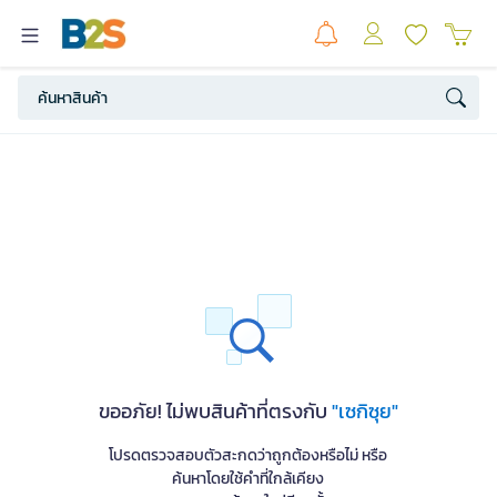
ขออภัย! ไม่พบสินค้าที่ตรงกับ
"เซกิซุย"
โปรดตรวจสอบตัวสะกดว่าถูกต้องหรือไม่ หรือ
ค้นหาโดยใช้คำที่ใกล้เคียง