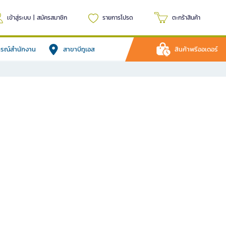
เข้าสู่ระบบ
|
สมัครสมาชิก
รายการโปรด
ตะกร้าสินค้า
ปกรณ์สำนักงาน
สาขาบีทูเอส
สินค้าพรีออเดอร์