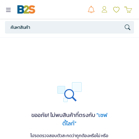
ขออภัย! ไม่พบสินค้าที่ตรงกับ
"เซฟ
ตี้ไลท์"
โปรดตรวจสอบตัวสะกดว่าถูกต้องหรือไม่ หรือ