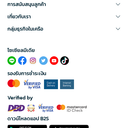
การสนับสนุนลูกค้า
เกี่ยวกับเรา
กลุ่มธุรกิจในเครือ
โซเซียลมีเดีย​
รองรับการชำระเงิน
Verified by
ดาวน์โหลดแอป B2S