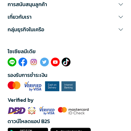
การสนับสนุนลูกค้า
เกี่ยวกับเรา
กลุ่มธุรกิจในเครือ
โซเซียลมีเดีย​
รองรับการชำระเงิน
Verified by
ดาวน์โหลดแอป B2S