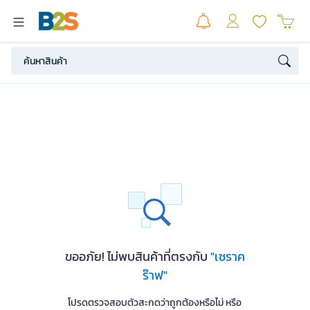
ขออภัย! ไม่พบสินค้าที่ตรงกับ
"เซราค
ร๊าฟ"
โปรดตรวจสอบตัวสะกดว่าถูกต้องหรือไม่ หรือ