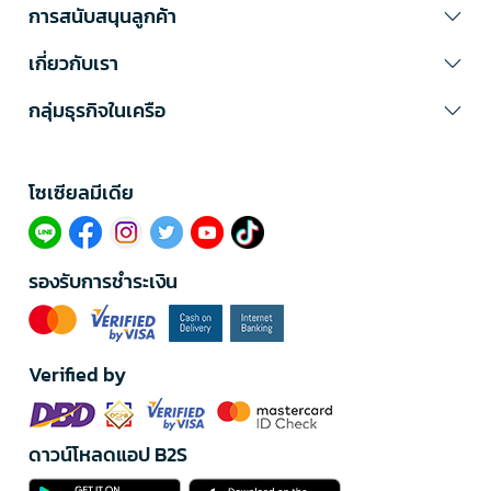
การสนับสนุนลูกค้า
เกี่ยวกับเรา
กลุ่มธุรกิจในเครือ
โซเซียลมีเดีย​
รองรับการชำระเงิน
Verified by
ดาวน์โหลดแอป B2S