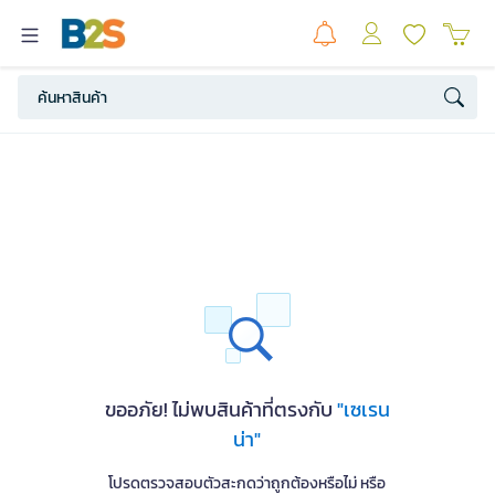
ขออภัย! ไม่พบสินค้าที่ตรงกับ
"เซเรน
น่า"
โปรดตรวจสอบตัวสะกดว่าถูกต้องหรือไม่ หรือ