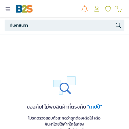
ขออภัย! ไม่พบสินค้าที่ตรงกับ
"เทปป์"
โปรดตรวจสอบตัวสะกดว่าถูกต้องหรือไม่ หรือ
ค้นหาโดยใช้คำที่ใกล้เคียง