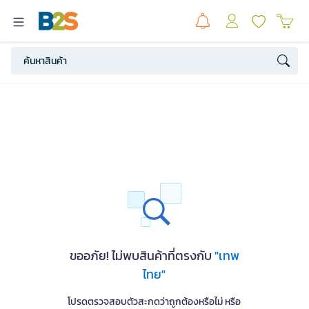
ขออภัย! ไม่พบสินค้าที่ตรงกับ
"เทพ
ไทย"
โปรดตรวจสอบตัวสะกดว่าถูกต้องหรือไม่ หรือ