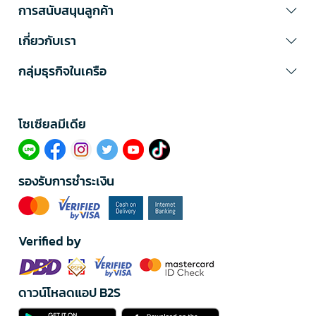
การสนับสนุนลูกค้า
เกี่ยวกับเรา
กลุ่มธุรกิจในเครือ
โซเซียลมีเดีย​
รองรับการชำระเงิน
Verified by
ดาวน์โหลดแอป B2S