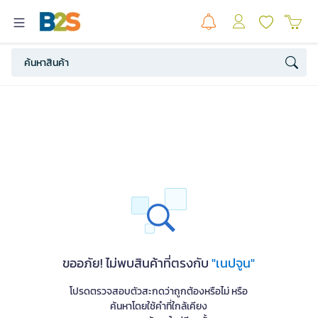
ขออภัย! ไม่พบสินค้าที่ตรงกับ
"เนปจูน"
โปรดตรวจสอบตัวสะกดว่าถูกต้องหรือไม่ หรือ
ค้นหาโดยใช้คำที่ใกล้เคียง