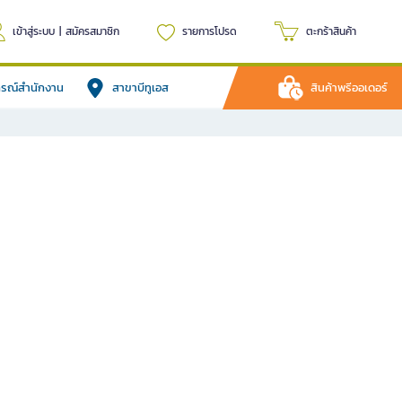
เข้าสู่ระบบ
|
สมัครสมาชิก
รายการโปรด
ตะกร้าสินค้า
ปกรณ์สำนักงาน
สาขาบีทูเอส
สินค้าพรีออเดอร์