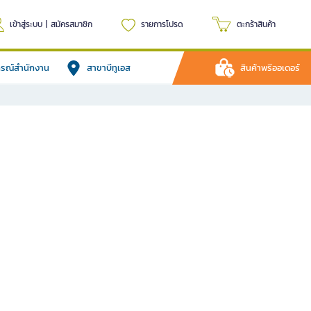
เข้าสู่ระบบ
|
สมัครสมาชิก
รายการโปรด
ตะกร้าสินค้า
ปกรณ์สำนักงาน
สาขาบีทูเอส
สินค้าพรีออเดอร์