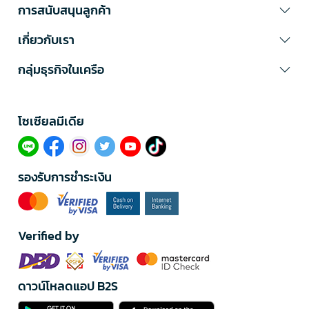
การสนับสนุนลูกค้า
เกี่ยวกับเรา
กลุ่มธุรกิจในเครือ
โซเซียลมีเดีย​
รองรับการชำระเงิน
Verified by
ดาวน์โหลดแอป B2S