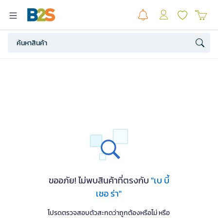
ขออภัย! ไม่พบสินค้าที่ตรงกับ
"เบ บี้
เชอ ร่า"
โปรดตรวจสอบตัวสะกดว่าถูกต้องหรือไม่ หรือ