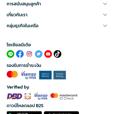
การสนับสนุนลูกค้า
เกี่ยวกับเรา
กลุ่มธุรกิจในเครือ
โซเซียลมีเดีย​
รองรับการชำระเงิน
Verified by
ดาวน์โหลดแอป B2S