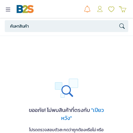
ขออภัย! ไม่พบสินค้าที่ตรงกับ
"เปียว
หวัง"
โปรดตรวจสอบตัวสะกดว่าถูกต้องหรือไม่ หรือ