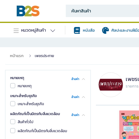
หมวดหมู่สินค้า
หนังสือ
ศิลปะและงานฝีมื
หน้าแรก
เพชรประกาย
เพชร
หมายเหตุ
ล้างค่า
หมายเหตุ
รายการส
เหมาะสำหรับธุรกิจ
ล้างค่า
เหมาะสำหรับธุรกิจ
ผลิตภัณฑ์เป็นมิตรกับสิ่งแวดล้อม
ล้างค่า
สินค้าทั่วไป
ผลิตภัณฑ์เป็นมิตรกับสิ่งแวดล้อม