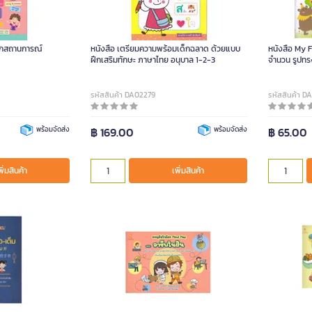
ทุกสถานการณ์
หนังสือ เตรียมความพร้อมเด็กฉลาด ด้วยแบบ
หนังสือ My 
ฝึกเสริมทักษะ ภาษาไทย อนุบาล 1-2-3
จำนวน รูปทร
รหัสสินค้า DA02279
รหัสสินค้า 
พร้อมจัดส่ง
฿ 169.00
พร้อมจัดส่ง
฿ 65.00
พิ่มสินค้า
เพิ่มสินค้า