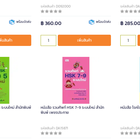
รหัสสินค้า D092000
รหัสสินค้า D
พร้อมจัดส่ง
฿ 360.00
พร้อมจัดส่ง
฿ 285.0
พิ่มสินค้า
เพิ่มสินค้า
5 ระบบใหม่ สำนักพิมพ์
หนังสือ รวมศัพท์ HSK 7-9 ระบบใหม่ สำนัก
หนังสือ โรคไต
พิมพ์ เพชรประกาย
รหัสสินค้า DA15871
รหัสสินค้า D