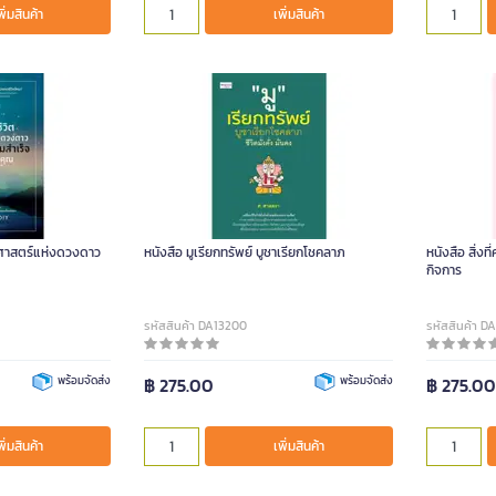
พิ่มสินค้า
เพิ่มสินค้า
ยศาสตร์แห่งดวงดาว
หนังสือ มูเรียกทรัพย์ บูชาเรียกโชคลาภ
หนังสือ สิ่งที
กิจการ
รหัสสินค้า DA13200
รหัสสินค้า D
พร้อมจัดส่ง
฿ 275.00
พร้อมจัดส่ง
฿ 275.0
พิ่มสินค้า
เพิ่มสินค้า