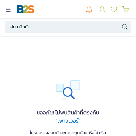
ขออภัย! ไม่พบสินค้าที่ตรงกับ
"เพาวเวอร์"
โปรดตรวจสอบตัวสะกดว่าถูกต้องหรือไม่ หรือ