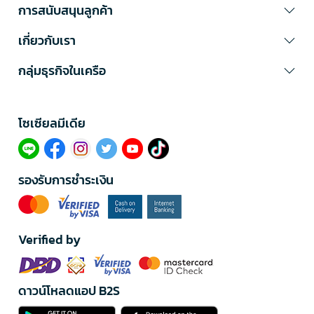
การสนับสนุนลูกค้า
เกี่ยวกับเรา
กลุ่มธุรกิจในเครือ
โซเซียลมีเดีย​
รองรับการชำระเงิน
Verified by
ดาวน์โหลดแอป B2S