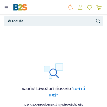
ขออภัย! ไม่พบสินค้าที่ตรงกับ
"เมก้า วี
แคร์"
โปรดตรวจสอบตัวสะกดว่าถูกต้องหรือไม่ หรือ