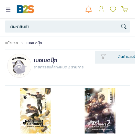
หน้าแรก
เมอเมดบุ๊ก
สินค้าขายด
เมอเมดบุ๊ก
รายการสินค้าทั้งหมด 2 รายการ