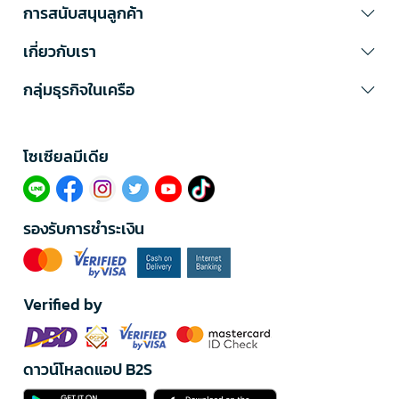
การสนับสนุนลูกค้า
เกี่ยวกับเรา
กลุ่มธุรกิจในเครือ
โซเซียลมีเดีย​
รองรับการชำระเงิน
Verified by
ดาวน์โหลดแอป B2S