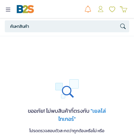
ขออภัย! ไม่พบสินค้าที่ตรงกับ
"เยลโล่
ไทเกอร์"
โปรดตรวจสอบตัวสะกดว่าถูกต้องหรือไม่ หรือ