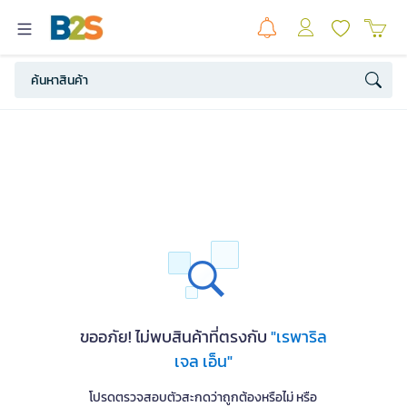
ขออภัย! ไม่พบสินค้าที่ตรงกับ
"เรพาริล
เจล เอ็น"
โปรดตรวจสอบตัวสะกดว่าถูกต้องหรือไม่ หรือ