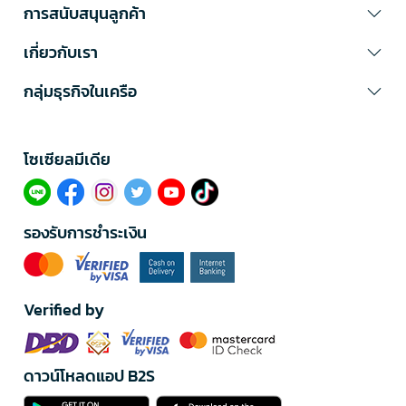
การสนับสนุนลูกค้า
เกี่ยวกับเรา
กลุ่มธุรกิจในเครือ
โซเซียลมีเดีย​
รองรับการชำระเงิน
Verified by
ดาวน์โหลดแอป B2S