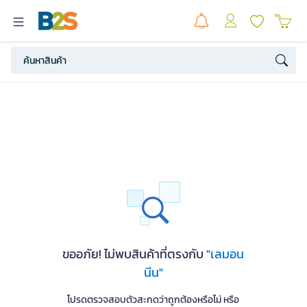
ขออภัย! ไม่พบสินค้าที่ตรงกับ
"เลมอน
นีน"
โปรดตรวจสอบตัวสะกดว่าถูกต้องหรือไม่ หรือ