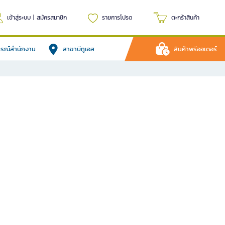
เข้าสู่ระบบ
|
สมัครสมาชิก
รายการโปรด
ตะกร้าสินค้า
ปกรณ์สำนักงาน
สาขาบีทูเอส
สินค้าพรีออเดอร์